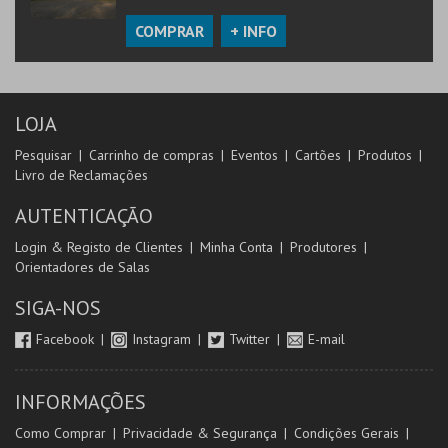
COMPRAR
+ INFO
LOJA
Pesquisar
Carrinho de compras
Eventos
Cartões
Produtos
Livro de Reclamações
AUTENTICAÇÃO
Login & Registo de Clientes
Minha Conta
Produtores
Orientadores de Salas
SIGA-NOS
Facebook
Instagram
Twitter
E-mail
INFORMAÇÕES
Como Comprar
Privacidade & Segurança
Condições Gerais