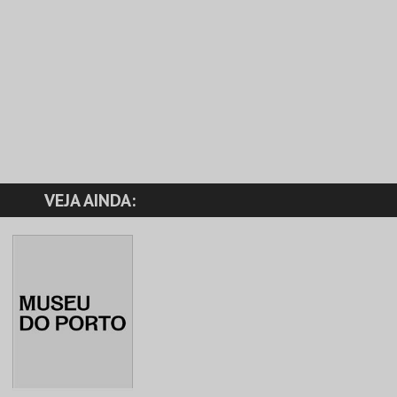
VEJA AINDA: