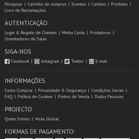
Pesquisar
Carrinho de compras
Eventos
Cartões
Produtos
Livro de Reclamações
AUTENTICAÇÃO
Login & Registo de Clientes
Minha Conta
Produtores
Orientadores de Salas
SIGA-NOS
Facebook
Instagram
Twitter
E-mail
INFORMAÇÕES
Como Comprar
Privacidade & Segurança
Condições Gerais
FAQ
Política de Cookies
Pontos de Venda
Dados Pessoais
PROJECTO
Quem Somos
Visão Global
FORMAS DE PAGAMENTO: